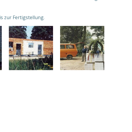
s zur Fertigstellung.