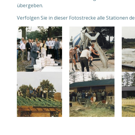
übergeben.
Verfolgen Sie in dieser Fotostrecke alle Stationen d