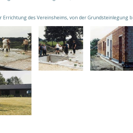
er Errichtung des Vereinsheims, von der Grundsteinlegung bi