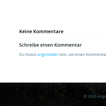
Keine Kommentare
Schreibe einen Kommentar
Du musst
angemeldet
sein, um einen Kommenta
© 2026 Angel